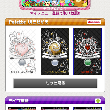
マイメニュー登録で取り放題!!