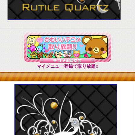
マイメニュー登録で取り放題!!