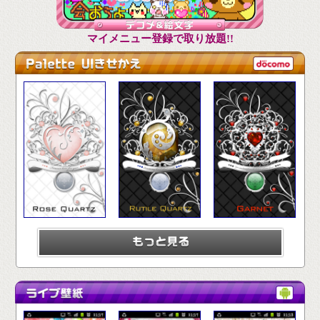
マイメニュー登録で取り放題!!