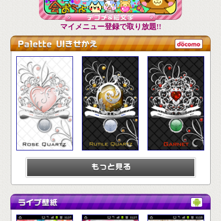
マイメニュー登録で取り放題!!