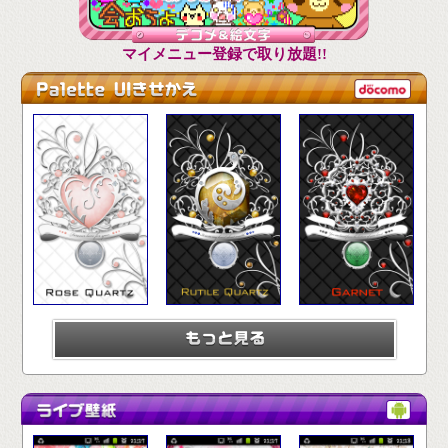
マイメニュー登録で取り放題!!