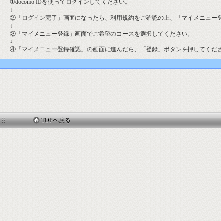
①docomo IDを使ってログインしてください。
↓
②「ログイン完了」画面になったら、利用規約をご確認の上、「マイメニュー
↓
③「マイメニュー登録」画面でご希望のコースを選択してください。
↓
④「マイメニュー登録確認」の画面に進んだら、「登録」ボタンを押してくだ
TOPヘ戻る